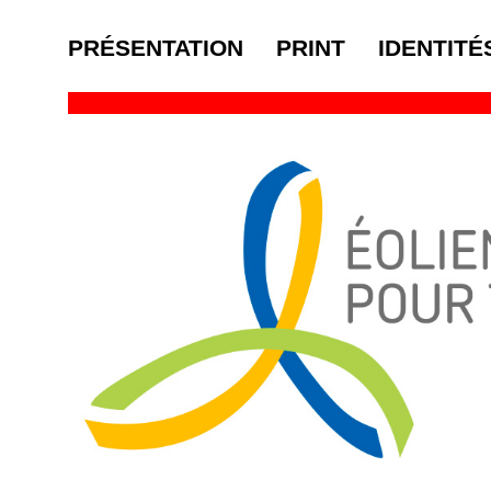
PRÉSENTATION
PRINT
IDENTITÉ