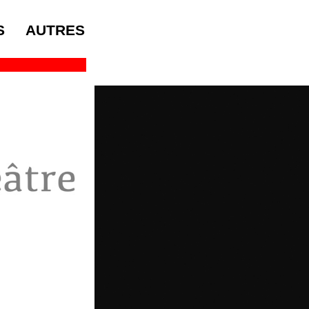
S
AUTRES