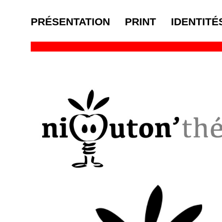
PRÉSENTATION
PRINT
IDENTITÉ