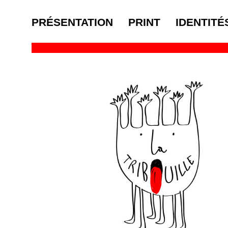
PRÉSENTATION
PRINT
IDENTITÉ